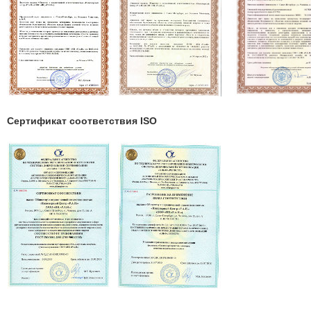
Сертификат соответствия ISO